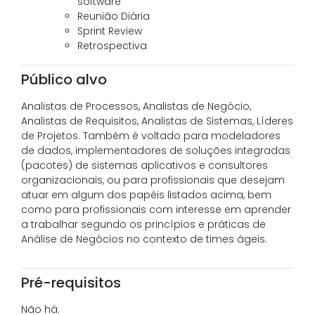
software
Reunião Diária
Sprint Review
Retrospectiva
Público alvo
Analistas de Processos, Analistas de Negócio,
Analistas de Requisitos, Analistas de Sistemas, Líderes
de Projetos. Também é voltado para modeladores
de dados, implementadores de soluções integradas
(pacotes) de sistemas aplicativos e consultores
organizacionais, ou para profissionais que desejam
atuar em algum dos papéis listados acima, bem
como para profissionais com interesse em aprender
a trabalhar segundo os princípios e práticas de
Análise de Negócios no contexto de times ágeis.
Pré-requisitos
Não há.