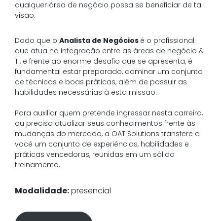
qualquer área de negócio possa se beneficiar de tal
visão.
Dado que o
Analista de Negócios
é o profissional
que atua na integração entre as áreas de negócio &
TI, e frente ao enorme desafio que se apresenta, é
fundamental estar preparado, dominar um conjunto
de técnicas e boas práticas, além de possuir as
habilidades necessárias à esta missão.
Para auxiliar quem pretende ingressar nesta carreira,
ou precisa atualizar seus conhecimentos frente às
mudanças do mercado, a OAT Solutions transfere a
você um conjunto de experiências, habilidades e
práticas vencedoras, reunidas em um sólido
treinamento.
Modalidade:
presencial