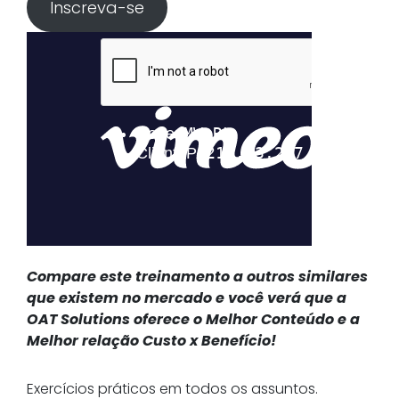
Inscreva-se
Compare este treinamento a outros similares
que existem no mercado e você verá que a
OAT Solutions oferece o Melhor Conteúdo e a
Melhor relação Custo x Benefício!
Exercícios práticos em todos os assuntos.