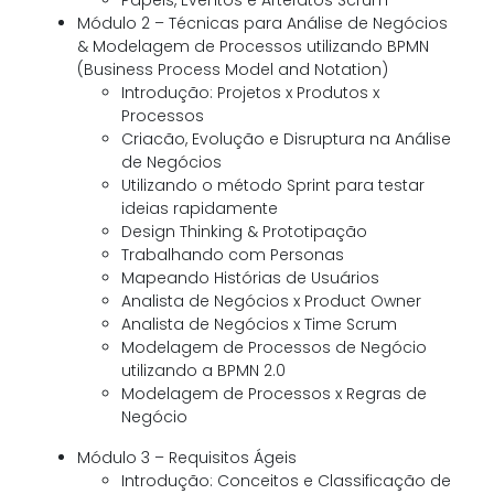
Papéis, Eventos e Artefatos Scrum
Módulo 2 – Técnicas para Análise de Negócios
& Modelagem de Processos utilizando BPMN
(Business Process Model and Notation)
Introdução: Projetos x Produtos x
Processos
Criacão, Evolução e Disruptura na Análise
de Negócios
Utilizando o método Sprint para testar
ideias rapidamente
Design Thinking & Prototipação
Trabalhando com Personas
Mapeando Histórias de Usuários
Analista de Negócios x Product Owner
Analista de Negócios x Time Scrum
Modelagem de Processos de Negócio
utilizando a BPMN 2.0
Modelagem de Processos x Regras de
Negócio
Módulo 3 – Requisitos Ágeis
Introdução: Conceitos e Classificação de