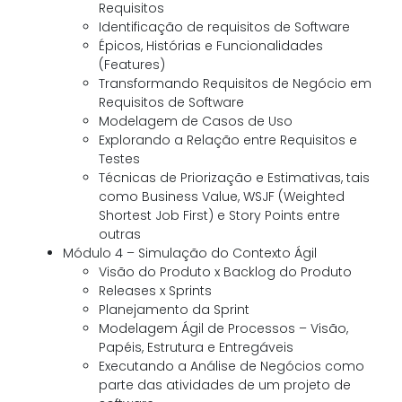
Requisitos
Identificação de requisitos de Software
Épicos, Histórias e Funcionalidades
(Features)
Transformando Requisitos de Negócio em
Requisitos de Software
Modelagem de Casos de Uso
Explorando a Relação entre Requisitos e
Testes
Técnicas de Priorização e Estimativas, tais
como Business Value, WSJF (Weighted
Shortest Job First) e Story Points entre
outras
Módulo 4 – Simulação do Contexto Ágil
Visão do Produto x Backlog do Produto
Releases x Sprints
Planejamento da Sprint
Modelagem Ágil de Processos – Visão,
Papéis, Estrutura e Entregáveis
Executando a Análise de Negócios como
parte das atividades de um projeto de