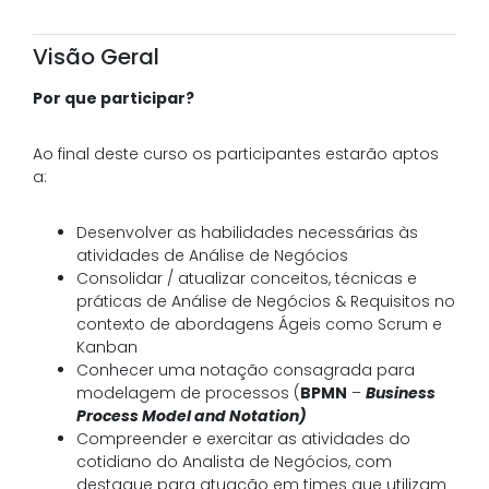
Visão Geral
Por que participar?
Ao final deste curso os participantes estarão aptos
a:
Desenvolver as habilidades necessárias às
atividades de Análise de Negócios
Consolidar / atualizar conceitos, técnicas e
práticas de Análise de Negócios & Requisitos no
contexto de abordagens Ágeis como Scrum e
Kanban
Conhecer uma notação consagrada para
modelagem de processos (
BPMN
–
Business
Process Model and Notation)
Compreender e exercitar as atividades do
cotidiano do Analista de Negócios, com
destaque para atuação em times que utilizam