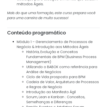
métodos Ágeis.
Mais do que uma formação, este curso prepara você
para uma carreira de muito sucesso!
Conteúdo programático
Módulo 1 – Gerenciamento de Processos de
Negócio & Introdução aos Métodos Ágeis
História, Evolução e Conceitos
Fundamentais de BPM (Business Process
Management)
Utilizando o BABOK como referência para
Análise de Negócios
Ciclo de Vida prosposto para BPM
Cadeia de Valor, Arquitetura de Processos
e Regras de Negócio
Introdução ao Manifesto Ágil
Scrum, Lean e Kanban : Conceitos,
Semelhanças e Diferenças