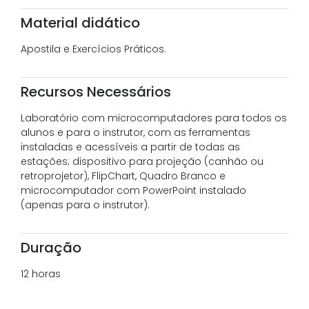
Material didático
Apostila e Exercícios Práticos.
Recursos Necessários
Laboratório com microcomputadores para todos os
alunos e para o instrutor, com as ferramentas
instaladas e acessíveis a partir de todas as
estações; dispositivo para projeção (canhão ou
retroprojetor), FlipChart, Quadro Branco e
microcomputador com PowerPoint instalado
(apenas para o instrutor).
Duração
12 horas