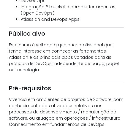
DevSecOps
Integração Bitbucket e demais ferramentas
(Open DevOps)
Atlassian and Devops Apps
Público alvo
Este curso é voltado a qualquer profissional que
tenha interesse em conhecer as ferramentas
Atlassian e os principais apps voltados para as
práticas de DevOps, independente de cargo, papel
ou tecnologia.
Pré-requisitos
Vivência em ambientes de projetos de Software, com
conhecimento das atividades relativas aos
processos de desenvolvimento / manutenção de
software, ou atuação em operações / infraestrutura.
Conhecimento em fundamentos de DevOps.