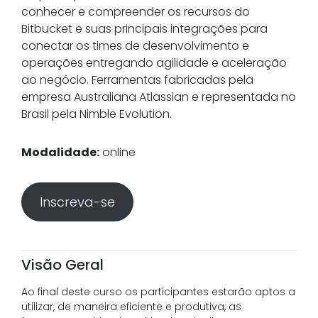
conhecer e compreender os recursos do
Bitbucket e suas principais integrações para
conectar os times de desenvolvimento e
operações entregando agilidade e aceleração
ao negócio. Ferramentas fabricadas pela
empresa Australiana Atlassian e representada no
Brasil pela Nimble Evolution.
Modalidade:
online
Inscreva-se
Visão Geral
Ao final deste curso os participantes estarão aptos a
utilizar, de maneira eficiente e produtiva, as