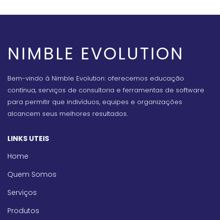
NIMBLE EVOLUTION
Bem-vindo à Nimble Evolution: oferecemos educação
contínua, serviços de consultoria e ferramentas de software
para permitir que indivíduos, equipes e organizações
alcancem seus melhores resultados.
LINKS UTEIS
Home
Quem Somos
Serviços
Produtos