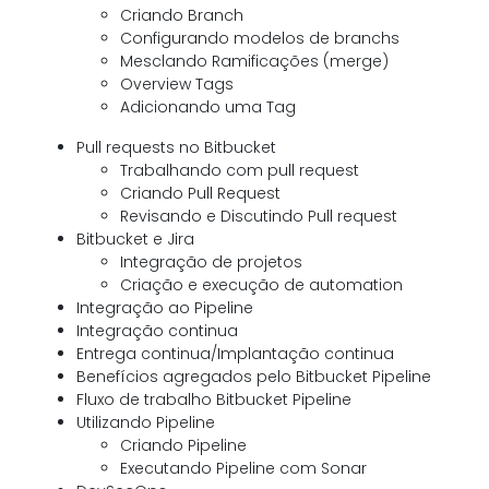
Criando Branch
Configurando modelos de branchs
Mesclando Ramificações (merge)
Overview Tags
Adicionando uma Tag
Pull requests no Bitbucket
Trabalhando com pull request
Criando Pull Request
Revisando e Discutindo Pull request
Bitbucket e Jira
Integração de projetos
Criação e execução de automation
Integração ao Pipeline
Integração continua
Entrega continua/Implantação continua
Benefícios agregados pelo Bitbucket Pipeline
Fluxo de trabalho Bitbucket Pipeline
Utilizando Pipeline
Criando Pipeline
Executando Pipeline com Sonar