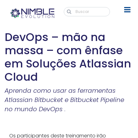
DevOps – mão na
massa – com ênfase
em Soluções Atlassian
Cloud
Aprenda como usar as ferramentas
Atlassian Bitbucket e Bitbucket Pipeline
no mundo DevOps
.
Os participantes deste treinamento irão