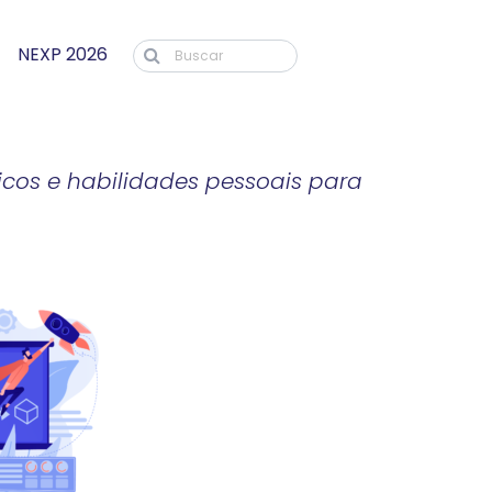
NEXP 2026
cos e habilidades pessoais para