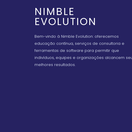
NIMBLE
EVOLUTION
Bem-vindo à Nimble Evolution: oferecemos
educação contínua, serviços de consultoria e
ferramentas de software para permitir que
indivíduos, equipes e organizações alcancem se
melhores resultados.