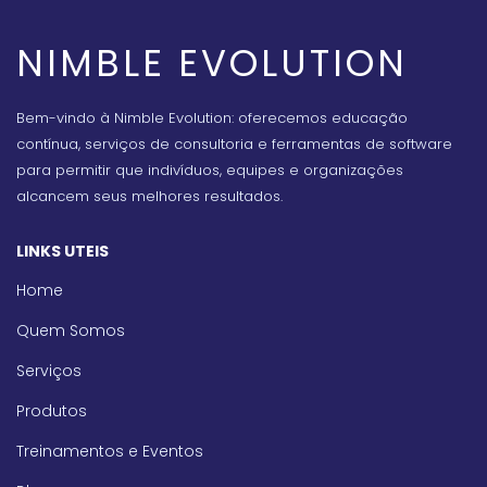
NIMBLE EVOLUTION
Bem-vindo à Nimble Evolution: oferecemos educação
contínua, serviços de consultoria e ferramentas de software
para permitir que indivíduos, equipes e organizações
alcancem seus melhores resultados.
LINKS UTEIS
Home
Quem Somos
Serviços
Produtos
Treinamentos e Eventos