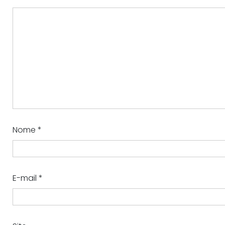
Nome
*
E-mail
*