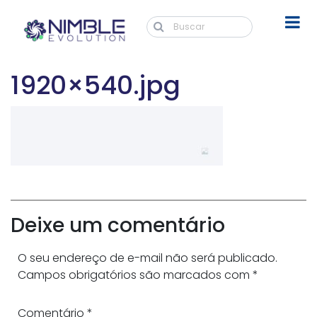
1920×540.jpg
Deixe um comentário
O seu endereço de e-mail não será publicado.
Campos obrigatórios são marcados com
*
Comentário
*