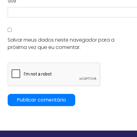
Site
Salvar meus dados neste navegador para a
próxima vez que eu comentar.