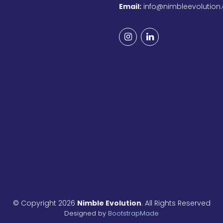
Email:
info@nimbleevolution
© Copyright 2026
Nimble Evolution
. All Rights Reserved
Designed by
BootstrapMade