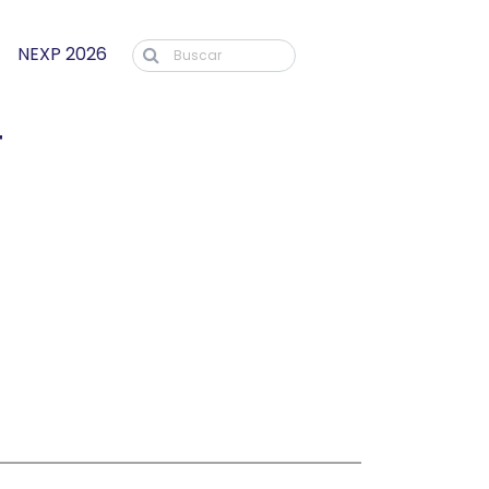
NEXP 2026
4