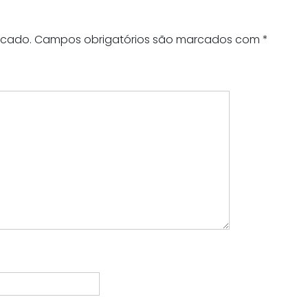
icado.
Campos obrigatórios são marcados com
*