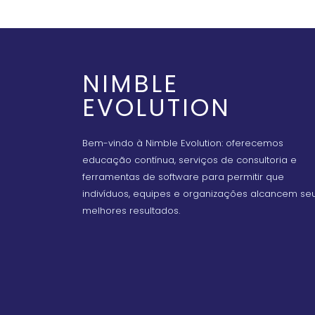
NIMBLE
EVOLUTION
Bem-vindo à Nimble Evolution: oferecemos
educação contínua, serviços de consultoria e
ferramentas de software para permitir que
indivíduos, equipes e organizações alcancem se
melhores resultados.