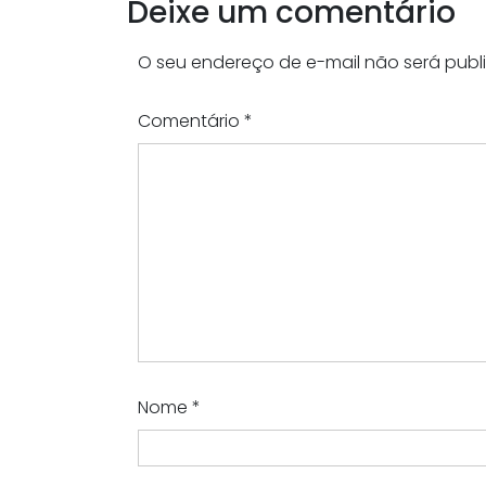
Deixe um comentário
O seu endereço de e-mail não será publ
Comentário
*
Nome
*