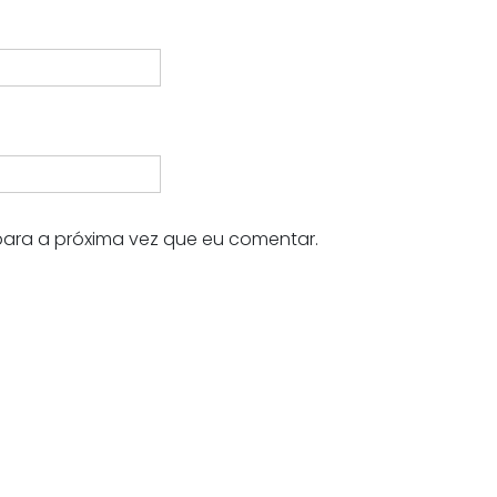
ara a próxima vez que eu comentar.