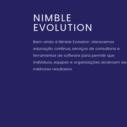
NIMBLE
EVOLUTION
Bem-vindo à Nimble Evolution: oferecemos
educação contínua, serviços de consultoria e
ferramentas de software para permitir que
indivíduos, equipes e organizações alcancem se
melhores resultados.