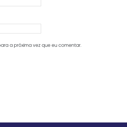
ara a próxima vez que eu comentar.