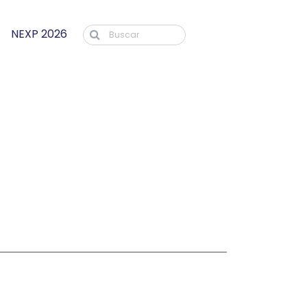
NEXP 2026