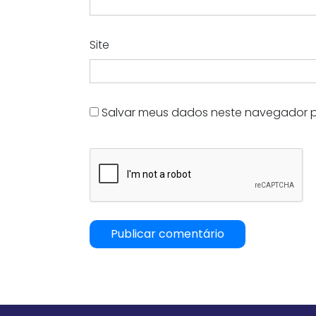
Site
Salvar meus dados neste navegador p