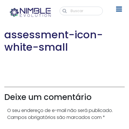
assessment-icon-
white-small
Deixe um comentário
O seu endereço de e-mail não será publicado.
Campos obrigatórios são marcados com
*