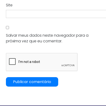
Site
Salvar meus dados neste navegador para a
próxima vez que eu comentar.