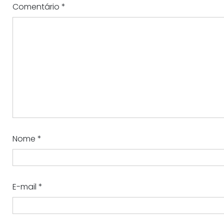
Comentário
*
Nome
*
E-mail
*