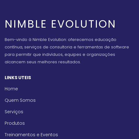
NIMBLE EVOLUTION
Bem-vindo à Nimble Evolution: oferecemos educação
contínua, serviços de consultoria e ferramentas de software
para permitir que indivíduos, equipes e organizações
alcancem seus melhores resultados.
LINKS UTEIS
Home
Quem Somos
Serviços
Produtos
Treinamentos e Eventos