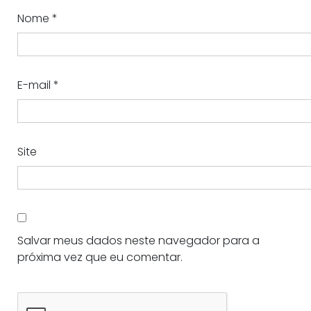
Nome
*
E-mail
*
Site
Salvar meus dados neste navegador para a
próxima vez que eu comentar.