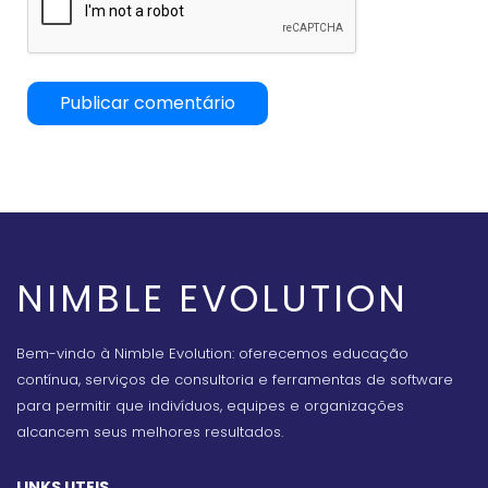
NIMBLE EVOLUTION
Bem-vindo à Nimble Evolution: oferecemos educação
contínua, serviços de consultoria e ferramentas de software
para permitir que indivíduos, equipes e organizações
alcancem seus melhores resultados.
LINKS UTEIS