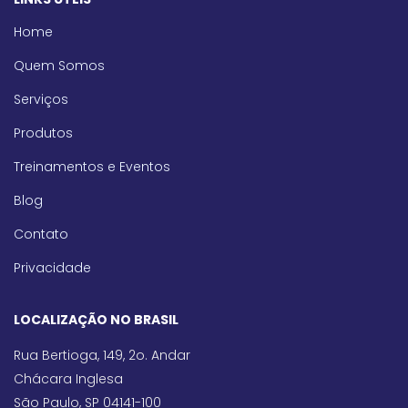
Home
Quem Somos
Serviços
Produtos
Treinamentos e Eventos
Blog
Contato
Privacidade
LOCALIZAÇÃO NO BRASIL
Rua Bertioga, 149, 2o. Andar
Chácara Inglesa
São Paulo, SP 04141-100