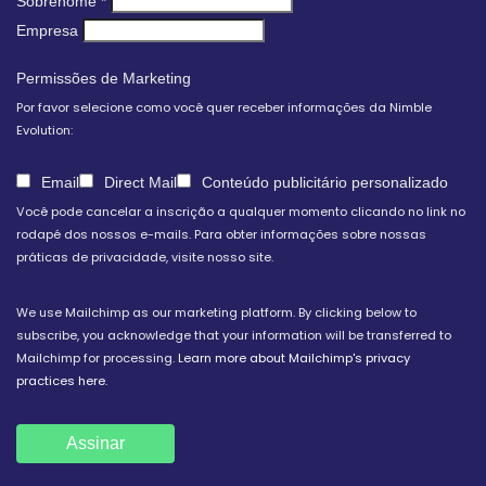
Sobrenome
*
Empresa
Permissões de Marketing
Por favor selecione como você quer receber informações da Nimble
Evolution:
Email
Direct Mail
Conteúdo publicitário personalizado
Você pode cancelar a inscrição a qualquer momento clicando no link no
rodapé dos nossos e-mails. Para obter informações sobre nossas
práticas de privacidade, visite nosso site.
We use Mailchimp as our marketing platform. By clicking below to
subscribe, you acknowledge that your information will be transferred to
Mailchimp for processing.
Learn more about Mailchimp's privacy
practices here.