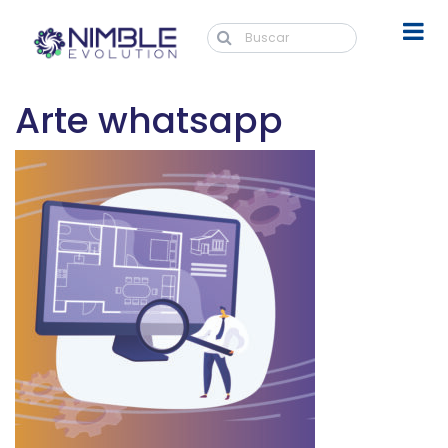
Arte whatsapp