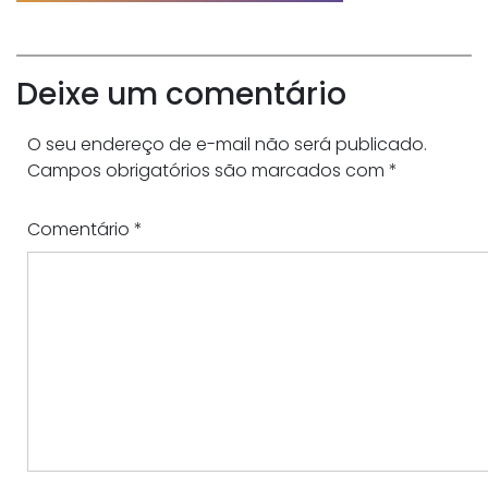
Deixe um comentário
O seu endereço de e-mail não será publicado.
Campos obrigatórios são marcados com
*
Comentário
*