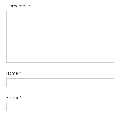
Comentário
*
Nome
*
E-mail
*