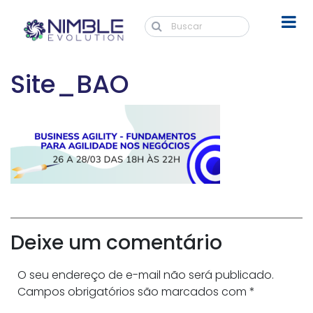
Site_BAO
Deixe um comentário
O seu endereço de e-mail não será publicado.
Campos obrigatórios são marcados com
*