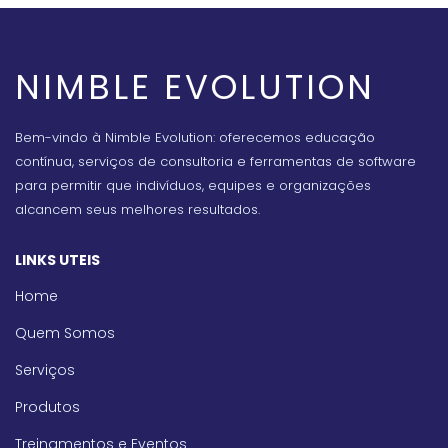
NIMBLE EVOLUTION
Bem-vindo à Nimble Evolution: oferecemos educação
contínua, serviços de consultoria e ferramentas de software
para permitir que indivíduos, equipes e organizações
alcancem seus melhores resultados.
LINKS UTEIS
Home
Quem Somos
Serviços
Produtos
Treinamentos e Eventos