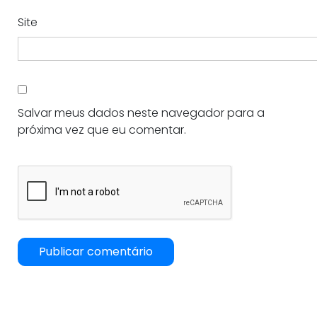
Site
Salvar meus dados neste navegador para a
próxima vez que eu comentar.