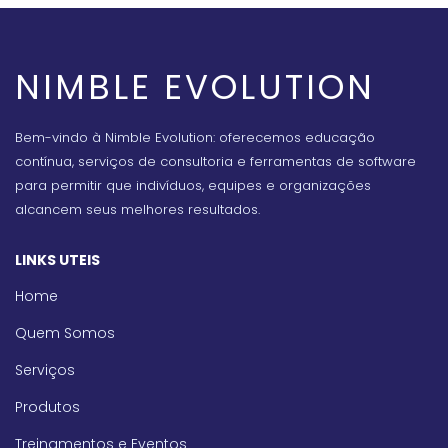
NIMBLE EVOLUTION
Bem-vindo à Nimble Evolution: oferecemos educação
contínua, serviços de consultoria e ferramentas de software
para permitir que indivíduos, equipes e organizações
alcancem seus melhores resultados.
LINKS UTEIS
Home
Quem Somos
Serviços
Produtos
Treinamentos e Eventos