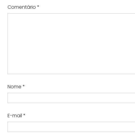
Comentário
*
Nome
*
E-mail
*