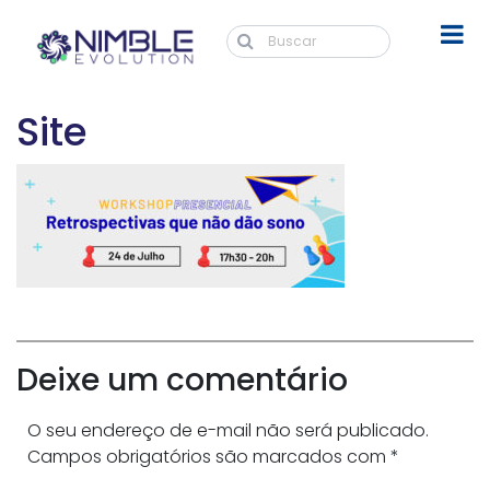
Site
Deixe um comentário
O seu endereço de e-mail não será publicado.
Campos obrigatórios são marcados com
*