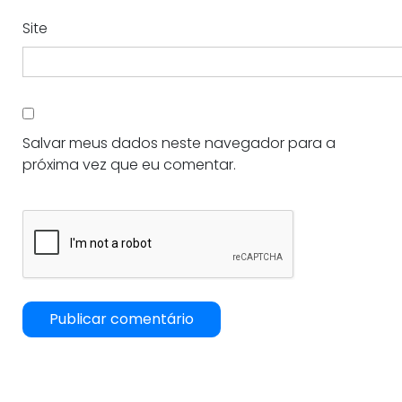
Site
Salvar meus dados neste navegador para a
próxima vez que eu comentar.