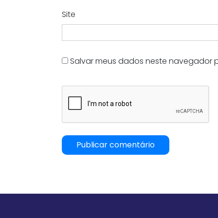
Site
Salvar meus dados neste navegador p