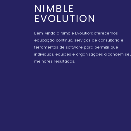
NIMBLE
EVOLUTION
Bem-vindo à Nimble Evolution: oferecemos
educação contínua, serviços de consultoria e
ferramentas de software para permitir que
indivíduos, equipes e organizações alcancem se
melhores resultados.