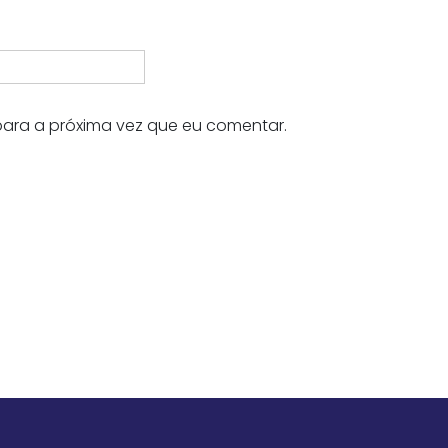
ara a próxima vez que eu comentar.