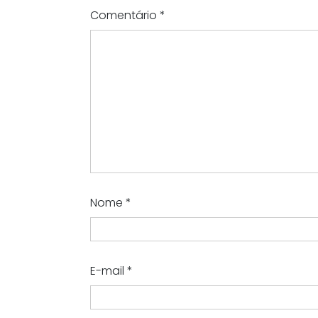
Comentário
*
Nome
*
E-mail
*