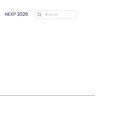
NEXP 2026