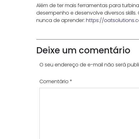
Além de ter mais ferramentas para turbinar
desempenho e desenvolve diversos skills.
nunca de aprender:
https://oatsolutions.
Deixe um comentário
O seu endereço de e-mail não será publ
Comentário
*