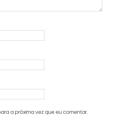
ara a próxima vez que eu comentar.