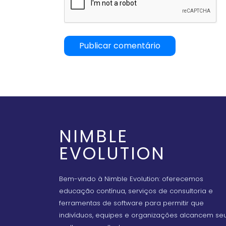
NIMBLE
EVOLUTION
Bem-vindo à Nimble Evolution: oferecemos
educação contínua, serviços de consultoria e
ferramentas de software para permitir que
indivíduos, equipes e organizações alcancem se