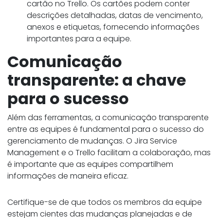
cartão no Trello. Os cartões podem conter
descrições detalhadas, datas de vencimento,
anexos e etiquetas, fornecendo informações
importantes para a equipe.
Comunicação
transparente: a chave
para o sucesso
Além das ferramentas, a comunicação transparente
entre as equipes é fundamental para o sucesso do
gerenciamento de mudanças. O Jira Service
Management e o Trello facilitam a colaboração, mas
é importante que as equipes compartilhem
informações de maneira eficaz.
Certifique-se de que todos os membros da equipe
estejam cientes das mudanças planejadas e de