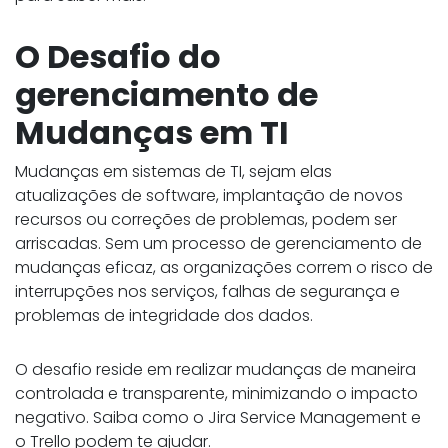
O Desafio do
gerenciamento de
Mudanças em TI
Mudanças em sistemas de TI, sejam elas
atualizações de software, implantação de novos
recursos ou correções de problemas, podem ser
arriscadas. Sem um processo de gerenciamento de
mudanças eficaz, as organizações correm o risco de
interrupções nos serviços, falhas de segurança e
problemas de integridade dos dados.
O desafio reside em realizar mudanças de maneira
controlada e transparente, minimizando o impacto
negativo. Saiba como o Jira Service Management e
o Trello podem te ajudar.