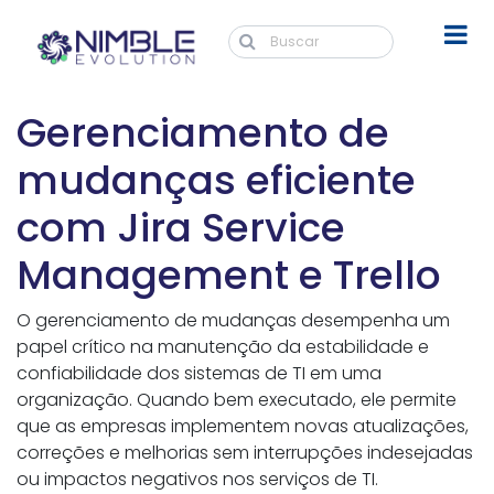
Gerenciamento de
mudanças eficiente
com Jira Service
Management e Trello
O gerenciamento de mudanças desempenha um
papel crítico na manutenção da estabilidade e
confiabilidade dos sistemas de TI em uma
organização. Quando bem executado, ele permite
que as empresas implementem novas atualizações,
correções e melhorias sem interrupções indesejadas
ou impactos negativos nos serviços de TI.