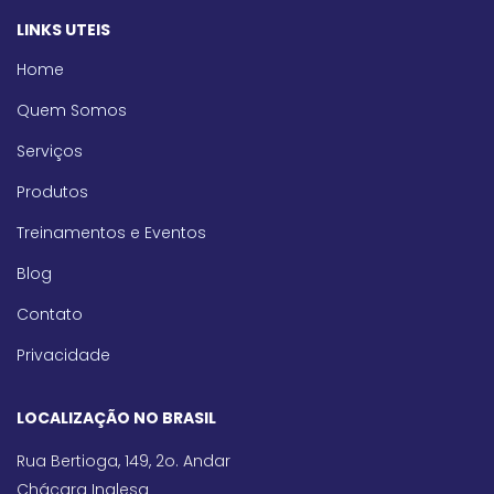
LINKS UTEIS
Home
Quem Somos
Serviços
Produtos
Treinamentos e Eventos
Blog
Contato
Privacidade
LOCALIZAÇÃO NO BRASIL
Rua Bertioga, 149, 2o. Andar
Chácara Inglesa