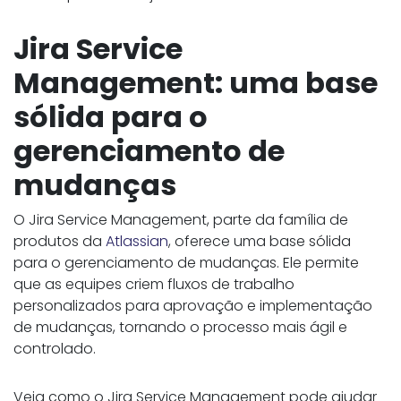
Jira Service
Management: uma base
sólida para o
gerenciamento de
mudanças
O Jira Service Management, parte da família de
produtos da
Atlassian
, oferece uma base sólida
para o gerenciamento de mudanças. Ele permite
que as equipes criem fluxos de trabalho
personalizados para aprovação e implementação
de mudanças, tornando o processo mais ágil e
controlado.
Veja como o Jira Service Management pode ajudar