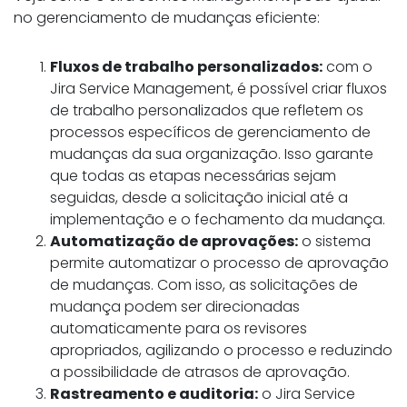
no gerenciamento de mudanças eficiente:
Fluxos de trabalho personalizados:
com o
Jira Service Management, é possível criar fluxos
de trabalho personalizados que refletem os
processos específicos de gerenciamento de
mudanças da sua organização. Isso garante
que todas as etapas necessárias sejam
seguidas, desde a solicitação inicial até a
implementação e o fechamento da mudança.
Automatização de aprovações:
o sistema
permite automatizar o processo de aprovação
de mudanças. Com isso, as solicitações de
mudança podem ser direcionadas
automaticamente para os revisores
apropriados, agilizando o processo e reduzindo
a possibilidade de atrasos de aprovação.
Rastreamento e auditoria:
o Jira Service