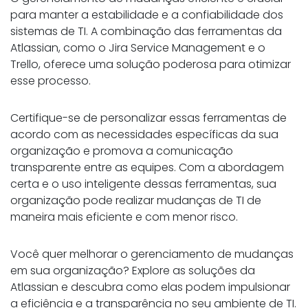
para manter a estabilidade e a confiabilidade dos
sistemas de TI. A combinação das ferramentas da
Atlassian, como o Jira Service Management e o
Trello, oferece uma solução poderosa para otimizar
esse processo.
Certifique-se de personalizar essas ferramentas de
acordo com as necessidades específicas da sua
organização e promova a comunicação
transparente entre as equipes. Com a abordagem
certa e o uso inteligente dessas ferramentas, sua
organização pode realizar mudanças de TI de
maneira mais eficiente e com menor risco.
Você quer melhorar o gerenciamento de mudanças
em sua organização? Explore as soluções da
Atlassian e descubra como elas podem impulsionar
a eficiência e a transparência no seu ambiente de TI.