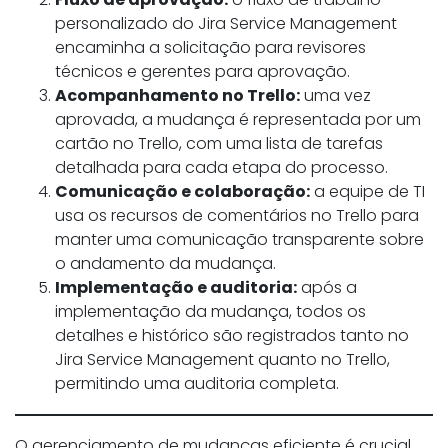
personalizado do Jira Service Management
encaminha a solicitação para revisores
técnicos e gerentes para aprovação.
Acompanhamento no Trello:
uma vez
aprovada, a mudança é representada por um
cartão no Trello, com uma lista de tarefas
detalhada para cada etapa do processo.
Comunicação e colaboração:
a equipe de TI
usa os recursos de comentários no Trello para
manter uma comunicação transparente sobre
o andamento da mudança.
Implementação e auditoria:
após a
implementação da mudança, todos os
detalhes e histórico são registrados tanto no
Jira Service Management quanto no Trello,
permitindo uma auditoria completa.
O gerenciamento de mudanças eficiente é crucial