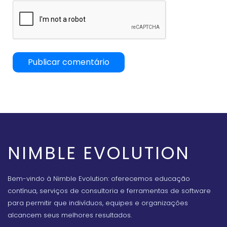
NIMBLE EVOLUTION
Bem-vindo à Nimble Evolution: oferecemos educação
contínua, serviços de consultoria e ferramentas de software
para permitir que indivíduos, equipes e organizações
alcancem seus melhores resultados.