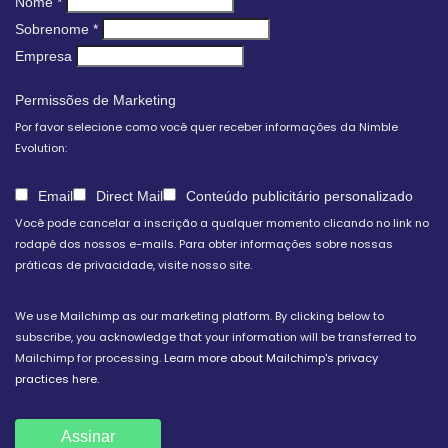
Nome
*
Sobrenome
*
Empresa
Permissões de Marketing
Por favor selecione como você quer receber informações da Nimble
Evolution:
Email
Direct Mail
Conteúdo publicitário personalizado
Você pode cancelar a inscrição a qualquer momento clicando no link no
rodapé dos nossos e-mails. Para obter informações sobre nossas
práticas de privacidade, visite nosso site.
We use Mailchimp as our marketing platform. By clicking below to
subscribe, you acknowledge that your information will be transferred to
Mailchimp for processing.
Learn more about Mailchimp's privacy
practices here.