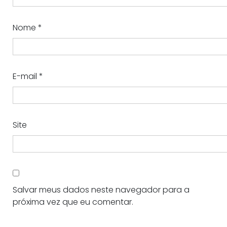
Nome
*
E-mail
*
Site
Salvar meus dados neste navegador para a
próxima vez que eu comentar.