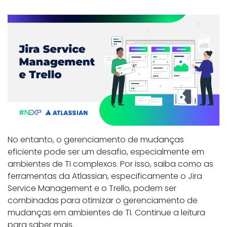
No entanto, o gerenciamento de mudanças
eficiente pode ser um desafio, especialmente em
ambientes de TI complexos. Por isso, saiba como as
ferramentas da Atlassian, especificamente o Jira
Service Management e o Trello, podem ser
combinadas para otimizar o gerenciamento de
mudanças em ambientes de TI. Continue a leitura
para saber mais.