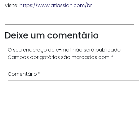
Visite:
https://www.atlassian.com/br
Deixe um comentário
O seu endereço de e-mail não será publicado.
Campos obrigatórios são marcados com
*
Comentário
*