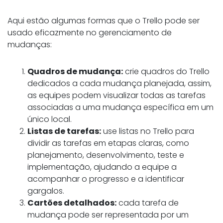
Aqui estão algumas formas que o Trello pode ser
usado eficazmente no gerenciamento de
mudanças:
Quadros de mudança:
crie quadros do Trello
dedicados a cada mudança planejada, assim,
as equipes podem visualizar todas as tarefas
associadas a uma mudança específica em um
único local.
Listas de tarefas:
use listas no Trello para
dividir as tarefas em etapas claras, como
planejamento, desenvolvimento, teste e
implementação, ajudando a equipe a
acompanhar o progresso e a identificar
gargalos.
Cartões detalhados:
cada tarefa de
mudança pode ser representada por um