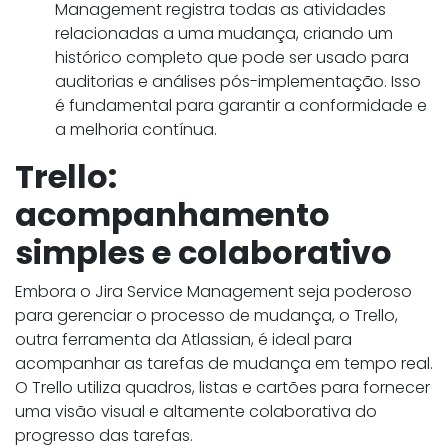
Management registra todas as atividades
relacionadas a uma mudança, criando um
histórico completo que pode ser usado para
auditorias e análises pós-implementação. Isso
é fundamental para garantir a conformidade e
a melhoria contínua.
Trello:
acompanhamento
simples e colaborativo
Embora o Jira Service Management seja poderoso
para gerenciar o processo de mudança, o Trello,
outra ferramenta da Atlassian, é ideal para
acompanhar as tarefas de mudança em tempo real.
O Trello utiliza quadros, listas e cartões para fornecer
uma visão visual e altamente colaborativa do
progresso das tarefas.