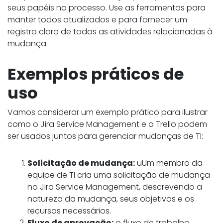
seus papéis no processo. Use as ferramentas para
manter todos atualizados e para fornecer um
registro claro de todas as atividades relacionadas à
mudança.
Exemplos práticos de
uso
Vamos considerar um exemplo prático para ilustrar
como o Jira Service Management e o Trello podem
ser usados juntos para gerenciar mudanças de TI:
Solicitação de mudança:
uUm membro da
equipe de TI cria uma solicitação de mudança
no Jira Service Management, descrevendo a
natureza da mudança, seus objetivos e os
recursos necessários.
Fluxo de aprovação:
o fluxo de trabalho