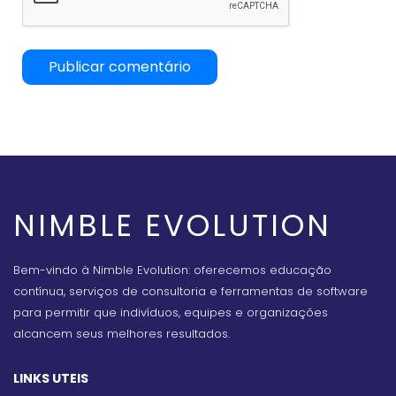
NIMBLE EVOLUTION
Bem-vindo à Nimble Evolution: oferecemos educação
contínua, serviços de consultoria e ferramentas de software
para permitir que indivíduos, equipes e organizações
alcancem seus melhores resultados.
LINKS UTEIS