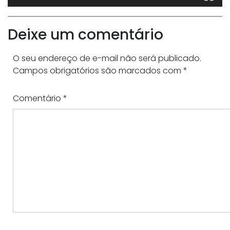
Deixe um comentário
O seu endereço de e-mail não será publicado.
Campos obrigatórios são marcados com
*
Comentário
*