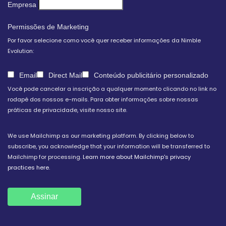
Empresa
Permissões de Marketing
Por favor selecione como você quer receber informações da Nimble
Evolution:
Email
Direct Mail
Conteúdo publicitário personalizado
Você pode cancelar a inscrição a qualquer momento clicando no link no
rodapé dos nossos e-mails. Para obter informações sobre nossas
práticas de privacidade, visite nosso site.
We use Mailchimp as our marketing platform. By clicking below to
subscribe, you acknowledge that your information will be transferred to
Mailchimp for processing.
Learn more about Mailchimp's privacy
practices here.