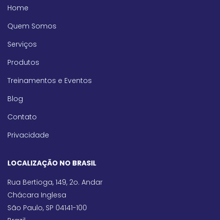
Home
Quem Somos
Serviços
Produtos
Treinamentos e Eventos
Blog
Contato
Privacidade
LOCALIZAÇÃO NO BRASIL
Rua Bertioga, 149, 2o. Andar
Chácara Inglesa
São Paulo, SP 04141-100