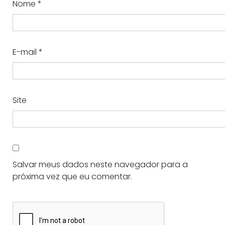
Nome
*
E-mail
*
Site
Salvar meus dados neste navegador para a
próxima vez que eu comentar.