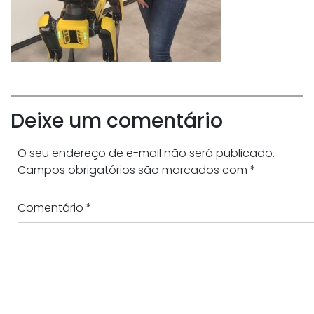
Deixe um comentário
O seu endereço de e-mail não será publicado.
Campos obrigatórios são marcados com
*
Comentário
*