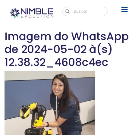
Imagem do WhatsApp
de 2024-05-02 à(s)
12.38.32_4608c4ec