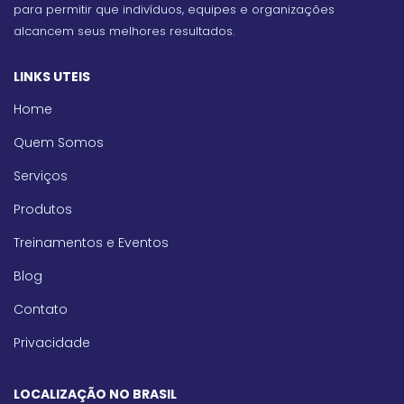
para permitir que indivíduos, equipes e organizações
alcancem seus melhores resultados.
LINKS UTEIS
Home
Quem Somos
Serviços
Produtos
Treinamentos e Eventos
Blog
Contato
Privacidade
LOCALIZAÇÃO NO BRASIL