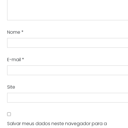
Nome
*
E-mail
*
Site
Salvar meus dados neste navegador para a