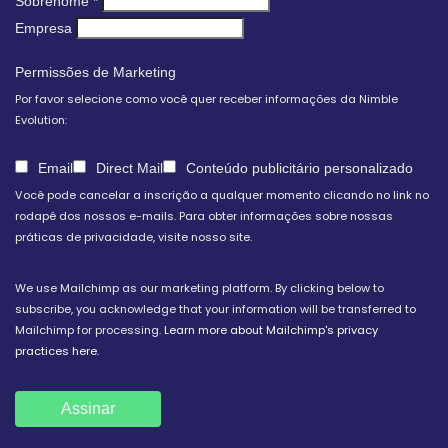
Sobrenome
*
Empresa
Permissões de Marketing
Por favor selecione como você quer receber informações da Nimble
Evolution:
Email
Direct Mail
Conteúdo publicitário personalizado
Você pode cancelar a inscrição a qualquer momento clicando no link no
rodapé dos nossos e-mails. Para obter informações sobre nossas
práticas de privacidade, visite nosso site.
We use Mailchimp as our marketing platform. By clicking below to
subscribe, you acknowledge that your information will be transferred to
Mailchimp for processing.
Learn more about Mailchimp's privacy
practices here.