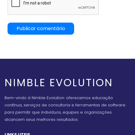
NIMBLE EVOLUTION
Bem-vindo à Nimble Evolution: oferecemos educação
contínua, serviços de consultoria e ferramentas de software
para permitir que indivíduos, equipes e organizações
alcancem seus melhores resultados.
LINKS UTEIS