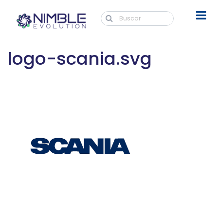
logo-scania.svg