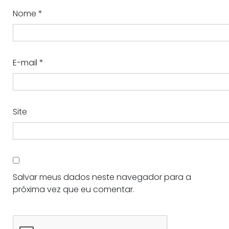
Nome
*
E-mail
*
Site
Salvar meus dados neste navegador para a
próxima vez que eu comentar.