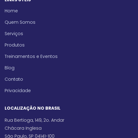
Home
Quem Somos
Serviços
Produtos
Treinamentos e Eventos
Blog
Contato
Privacidade
LOCALIZAÇÃO NO BRASIL
Rua Bertioga, 149, 2o. Andar
Chácara Inglesa
São Paulo, SP 04141-100