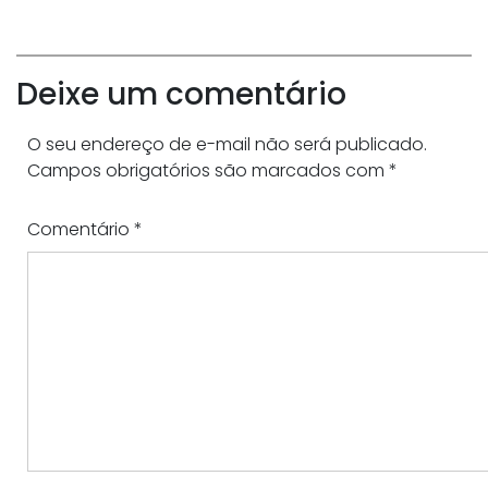
Deixe um comentário
O seu endereço de e-mail não será publicado.
Campos obrigatórios são marcados com
*
Comentário
*