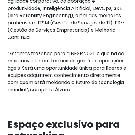
agilidade corporativa, colaboração e
produtividade, Inteligência Artificial, DevOps, SRE
(Site Reliability Engineering), além das melhores
práticas em ITSM (Gestão de Serviços de TI), ESM
(Gestão de Serviços Empresariais) e Melhoria
Contínua.
“Estamos trazendo para a NEXP 2025 o que há de
mais inovador em termos de gestão e operações
ágeis. Será uma oportunidade única para líderes e
equipes adquirirem conhecimento diretamente
com quem está moldando o futuro da tecnologia
mundial”, completa Álvaro.
Espaço exclusivo para