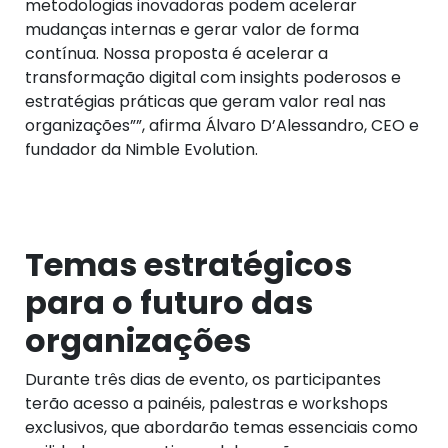
metodologias inovadoras podem acelerar
mudanças internas e gerar valor de forma
contínua. Nossa proposta é acelerar a
transformação digital com insights poderosos e
estratégias práticas que geram valor real nas
organizações””, afirma Álvaro D’Alessandro, CEO e
fundador da Nimble Evolution.
Temas estratégicos
para o futuro das
organizações
Durante três dias de evento, os participantes
terão acesso a painéis, palestras e workshops
exclusivos, que abordarão temas essenciais como