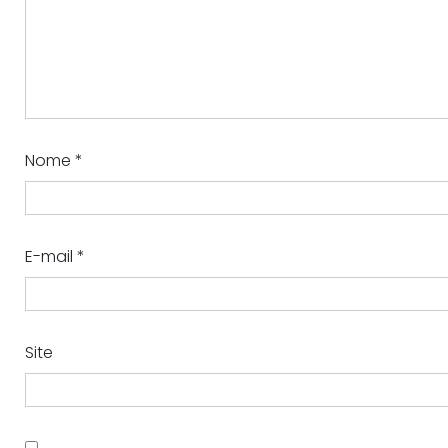
Nome
*
E-mail
*
Site