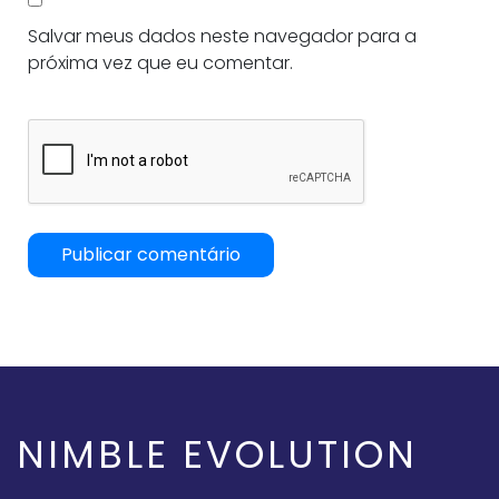
Salvar meus dados neste navegador para a
próxima vez que eu comentar.
NIMBLE EVOLUTION