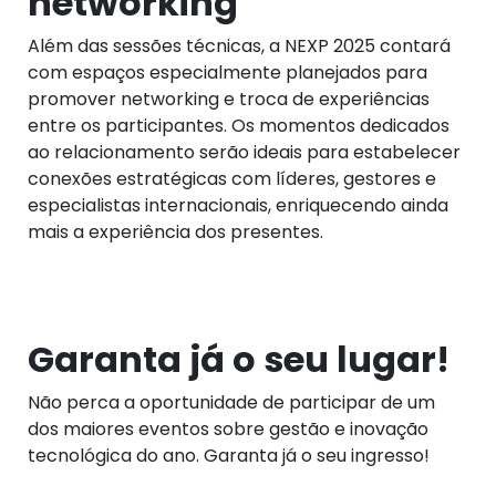
networking
Além das sessões técnicas, a NEXP 2025 contará
com espaços especialmente planejados para
promover networking e troca de experiências
entre os participantes. Os momentos dedicados
ao relacionamento serão ideais para estabelecer
conexões estratégicas com líderes, gestores e
especialistas internacionais, enriquecendo ainda
mais a experiência dos presentes.
Garanta já o seu lugar!
Não perca a oportunidade de participar de um
dos maiores eventos sobre gestão e inovação
tecnológica do ano. Garanta já o seu ingresso!