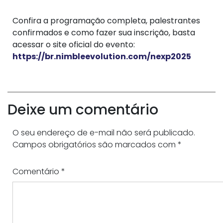
Confira a programação completa, palestrantes
confirmados e como fazer sua inscrição, basta
acessar o site oficial do evento:
https://br.nimbleevolution.com/nexp2025
Deixe um comentário
O seu endereço de e-mail não será publicado.
Campos obrigatórios são marcados com
*
Comentário
*