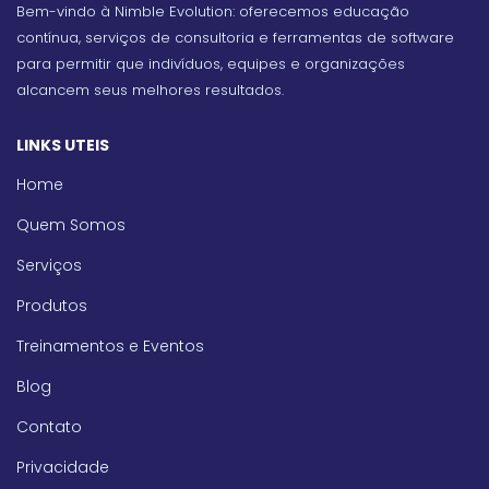
Bem-vindo à Nimble Evolution: oferecemos educação
contínua, serviços de consultoria e ferramentas de software
para permitir que indivíduos, equipes e organizações
alcancem seus melhores resultados.
LINKS UTEIS
Home
Quem Somos
Serviços
Produtos
Treinamentos e Eventos
Blog
Contato
Privacidade