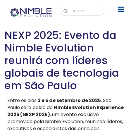
NEXP 2025: Evento da
Nimble Evolution
reunirá com líderes
globais de tecnologia
em São Paulo
Entre os dias
3 e 5 de setembro de 2025
, São
Paulo será palco da
Nimble Evolution Experience
2025 (NEXP 2025)
, um evento exclusivo
promovido pela Nimble Evolution, reunindo líderes,
executivos e especialistas das principais