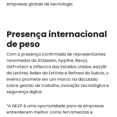
empresas globais de tecnologia.
Presença internacional
de peso
Com a presença confirmada de representantes
renomados da Atlassian, Appfire, Revyz,
GitProtect e Inflectra dos Estados Unidos, eazyBI
da Letônia, Reliex da Estônia e Refined da Suécia, o
evento promete ser um marco na discussão
sobre gestão de trabalho, inovação tecnológica e
segurança digital.
“A NEXP é uma oportunidade para as empresas
entenderem melhor como ferramentas e