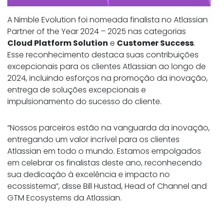
A Nimble Evolution foi nomeada finalista no Atlassian
Partner of the Year 2024 – 2025 nas categorias
Cloud Platform Solution
e
Customer Success
.
Esse reconhecimento destaca suas contribuições
excepcionais para os clientes Atlassian ao longo de
2024, incluindo esforços na promoção da inovação,
entrega de soluções excepcionais e
impulsionamento do sucesso do cliente.
“Nossos parceiros estão na vanguarda da inovação,
entregando um valor incrível para os clientes
Atlassian em todo o mundo. Estamos empolgados
em celebrar os finalistas deste ano, reconhecendo
sua dedicação à excelência e impacto no
ecossistema”, disse Bill Hustad, Head of Channel and
GTM Ecosystems da Atlassian.