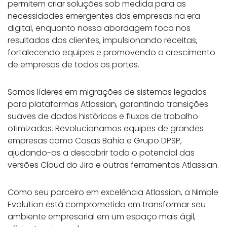
permitem criar soluções sob medida para as
necessidades emergentes das empresas na era
digital, enquanto nossa abordagem foca nos
resultados dos clientes, impulsionando receitas,
fortalecendo equipes e promovendo o crescimento
de empresas de todos os portes.
Somos líderes em migrações de sistemas legados
para plataformas Atlassian, garantindo transições
suaves de dados históricos e fluxos de trabalho
otimizados. Revolucionamos equipes de grandes
empresas como Casas Bahia e Grupo DPSP,
ajudando-as a descobrir todo o potencial das
versões Cloud do Jira e outras ferramentas Atlassian.
Como seu parceiro em excelência Atlassian, a Nimble
Evolution está comprometida em transformar seu
ambiente empresarial em um espaço mais ágil,