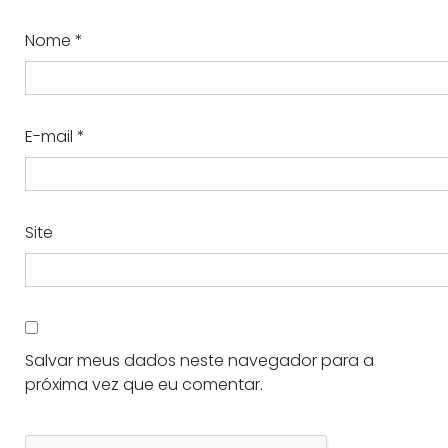
Nome
*
E-mail
*
Site
Salvar meus dados neste navegador para a
próxima vez que eu comentar.