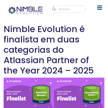
Nimble Evolution é
finalista em duas
categorias do
Atlassian Partner of
the Year 2024 – 2025