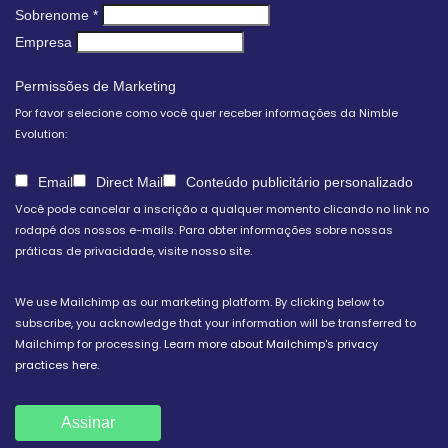
Sobrenome
*
Empresa
Permissões de Marketing
Por favor selecione como você quer receber informações da Nimble
Evolution:
Email
Direct Mail
Conteúdo publicitário personalizado
Você pode cancelar a inscrição a qualquer momento clicando no link no
rodapé dos nossos e-mails. Para obter informações sobre nossas
práticas de privacidade, visite nosso site.
We use Mailchimp as our marketing platform. By clicking below to
subscribe, you acknowledge that your information will be transferred to
Mailchimp for processing.
Learn more about Mailchimp's privacy
practices here.