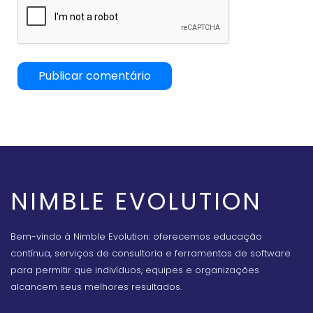
NIMBLE EVOLUTION
Bem-vindo à Nimble Evolution: oferecemos educação
contínua, serviços de consultoria e ferramentas de software
para permitir que indivíduos, equipes e organizações
alcancem seus melhores resultados.