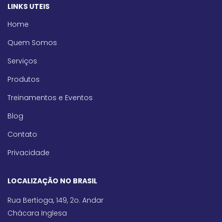
LINKS UTEIS
Home
Quem Somos
Serviços
Produtos
Treinamentos e Eventos
Blog
Contato
Privacidade
LOCALIZAÇÃO NO BRASIL
Rua Bertioga, 149, 2o. Andar
Chácara Inglesa