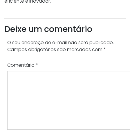
eficiente e inovador.
Deixe um comentário
O seu endereço de e-mail não será publicado.
Campos obrigatórios são marcados com
*
Comentário
*