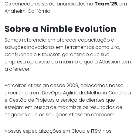
Os vencedores serão anunciados no
Team’25
, em
Anaheim, Califórnia.
Sobre a Nimble Evolution
Somos referência em oferecer capacitação e
soluções inovadoras em ferramentas como Jira,
Confluence e Bitbucket, garantindo que sua
empresa aproveite ao máximo o que a Atlassian tem
a oferecer.
Parceiros Atlassian desde 2009, colocamos nossa
experiência em DevOps, Agilidade, Melhoria Contínua
e Gestão de Projetos a serviço de clientes que
estejam em busca de maximizar os resultados de
negócios que as soluções Atlassian oferecem.
Nossas especializações em Cloud e ITSM nos