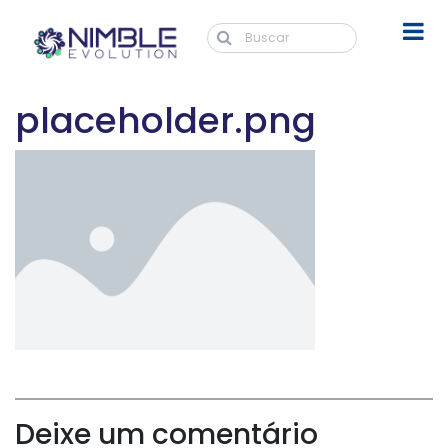
placeholder.png
Deixe um comentário