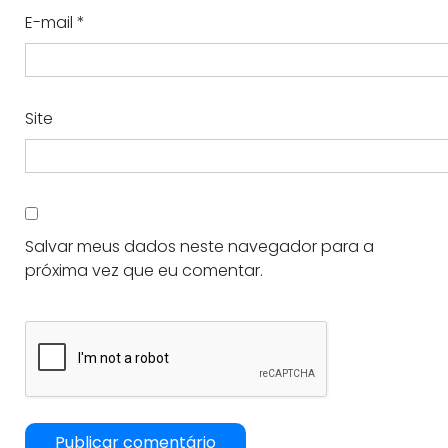
E-mail
*
Site
Salvar meus dados neste navegador para a
próxima vez que eu comentar.