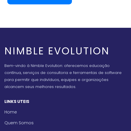
NIMBLE EVOLUTION
Bem-vindo à Nimble Evolution: oferecemos educação
contínua, serviços de consultoria e ferramentas de software
para permitir que indivíduos, equipes e organizações
alcancem seus melhores resultados.
LINKS UTEIS
Home
Quem Somos