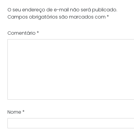
O seu endereço de e-mail não será publicado.
Campos obrigatórios são marcados com
*
Comentário
*
Nome
*