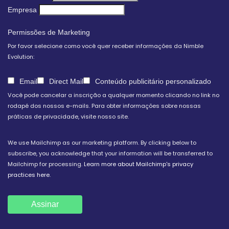
Empresa
Permissões de Marketing
Por favor selecione como você quer receber informações da Nimble
Evolution:
Email
Direct Mail
Conteúdo publicitário personalizado
Você pode cancelar a inscrição a qualquer momento clicando no link no
rodapé dos nossos e-mails. Para obter informações sobre nossas
práticas de privacidade, visite nosso site.
We use Mailchimp as our marketing platform. By clicking below to
subscribe, you acknowledge that your information will be transferred to
Mailchimp for processing.
Learn more about Mailchimp's privacy
practices here.