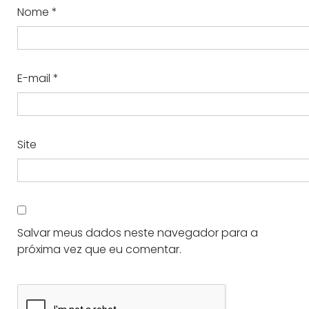
Nome
*
E-mail
*
Site
Salvar meus dados neste navegador para a
próxima vez que eu comentar.