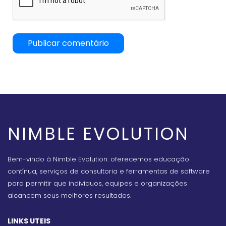
NIMBLE EVOLUTION
Bem-vindo à Nimble Evolution: oferecemos educação
contínua, serviços de consultoria e ferramentas de software
para permitir que indivíduos, equipes e organizações
alcancem seus melhores resultados.
LINKS UTEIS