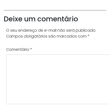
Deixe um comentário
O seu endereço de e-mail não será publicado.
Campos obrigatórios são marcados com
*
Comentário
*