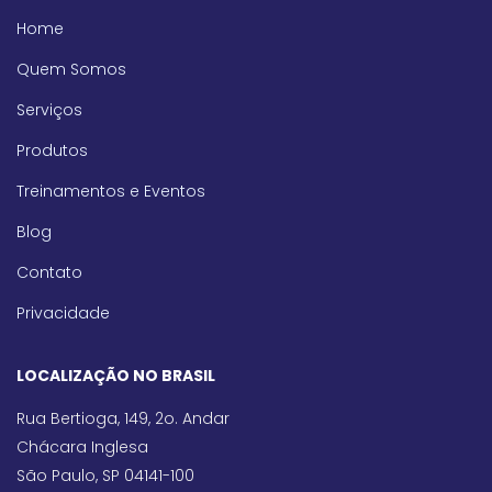
Home
Quem Somos
Serviços
Produtos
Treinamentos e Eventos
Blog
Contato
Privacidade
LOCALIZAÇÃO NO BRASIL
Rua Bertioga, 149, 2o. Andar
Chácara Inglesa
São Paulo, SP 04141-100