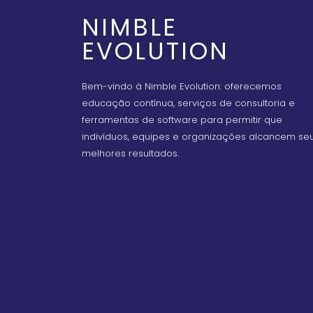
NIMBLE
EVOLUTION
Bem-vindo à Nimble Evolution: oferecemos
educação contínua, serviços de consultoria e
ferramentas de software para permitir que
indivíduos, equipes e organizações alcancem se
melhores resultados.