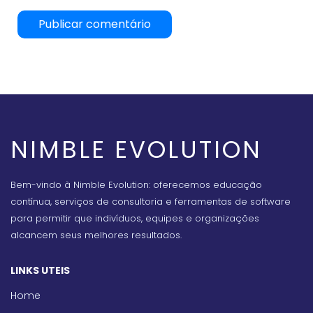
NIMBLE EVOLUTION
Bem-vindo à Nimble Evolution: oferecemos educação
contínua, serviços de consultoria e ferramentas de software
para permitir que indivíduos, equipes e organizações
alcancem seus melhores resultados.
LINKS UTEIS
Home