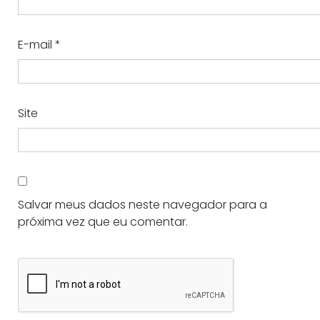
E-mail
*
Site
Salvar meus dados neste navegador para a
próxima vez que eu comentar.