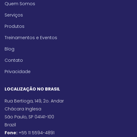
Quem Somos
Serviços
Produtos
Treinamentos e Eventos
Blog
Contato
Privacidade
LOCALIZAÇÃO NO BRASIL
Rua Bertioga, 149, 2o. Andar
Chácara Inglesa
São Paulo, SP 04141-100
Brazil
Fone:
+55 11 5594-4891