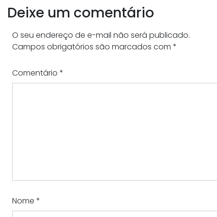
Deixe um comentário
O seu endereço de e-mail não será publicado.
Campos obrigatórios são marcados com
*
Comentário
*
Nome
*