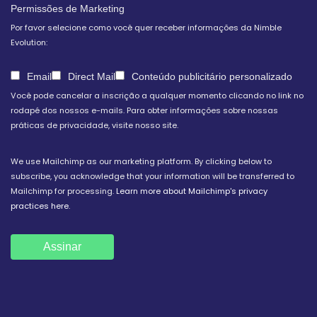
Permissões de Marketing
Por favor selecione como você quer receber informações da Nimble
Evolution:
Email
Direct Mail
Conteúdo publicitário personalizado
Você pode cancelar a inscrição a qualquer momento clicando no link no
rodapé dos nossos e-mails. Para obter informações sobre nossas
práticas de privacidade, visite nosso site.
We use Mailchimp as our marketing platform. By clicking below to
subscribe, you acknowledge that your information will be transferred to
Mailchimp for processing.
Learn more about Mailchimp's privacy
practices here.