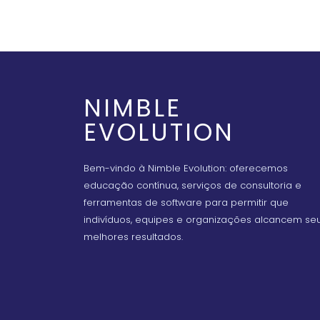
NIMBLE
EVOLUTION
Bem-vindo à Nimble Evolution: oferecemos
educação contínua, serviços de consultoria e
ferramentas de software para permitir que
indivíduos, equipes e organizações alcancem se
melhores resultados.